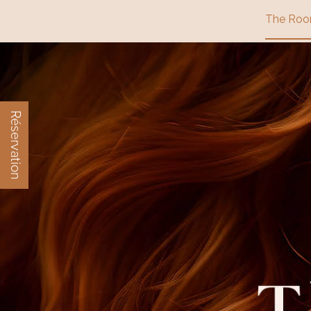
The Ro
Réservation