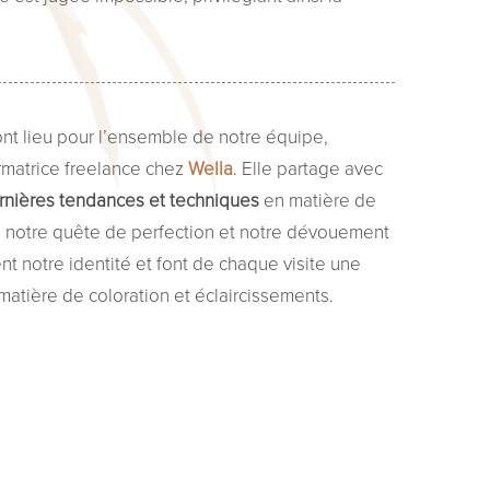
ont lieu pour l’ensemble de notre équipe,
rmatrice freelance chez
Wella
. Elle partage avec
nières tendances et techniques
en matière de
, notre quête de perfection et notre dévouement
nt notre identité et font de chaque visite une
matière de coloration et éclaircissements.