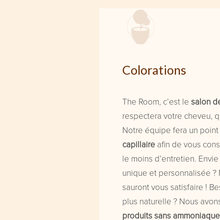
Colorations
The Room, c’est le
salon de
respectera votre cheveu, q
Notre équipe fera un point
capillaire
afin de vous cons
le moins d’entretien. Envie
unique et personnalisée ?
sauront vous satisfaire ! B
plus naturelle ? Nous avo
produits sans ammoniaque